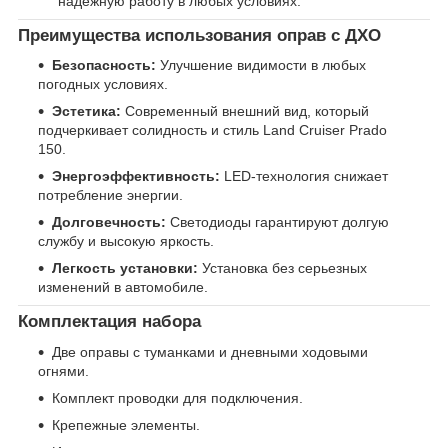
надежную работу в любых условиях.
Преимущества использования оправ с ДХО
Безопасность:
Улучшение видимости в любых
погодных условиях.
Эстетика:
Современный внешний вид, который
подчеркивает солидность и стиль Land Cruiser Prado
150.
Энергоэффективность:
LED-технология снижает
потребление энергии.
Долговечность:
Светодиоды гарантируют долгую
службу и высокую яркость.
Легкость установки:
Установка без серьезных
изменений в автомобиле.
Комплектация набора
Две оправы с туманками и дневными ходовыми
огнями.
Комплект проводки для подключения.
Крепежные элементы.