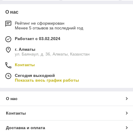
О нас
Рейтинг не сформирован
Менее 5 отзывов за последний год
Работает с 03.02.2024
г. Алматы
ул. Баянаул, д. 36, Алматы, Казахстан
Контакты
Сегодня выходной
Показать весь график работы
О нас
Контакты
Доставка и оплата