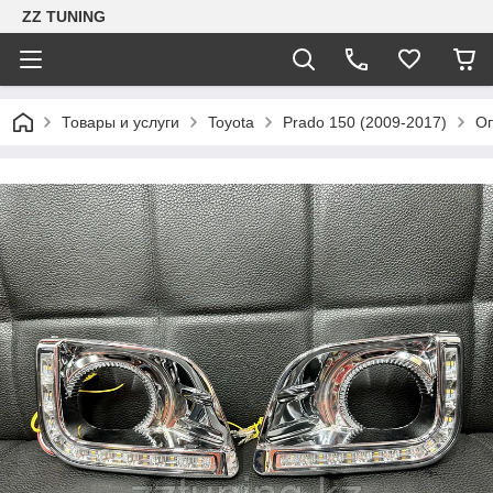
ZZ TUNING
Товары и услуги
Toyota
Prado 150 (2009-2017)
Оп