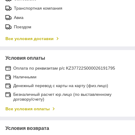
Транспортная компания
Авиа
Поездом
Все условия доставки
Условия оплаты
Оплата по реквизитам р/с KZ37722S000026191795
Наличными
Денежный перевод с карты на карту (физ.лицо)
Безналичный расчет юр.лицо (по выставленному
договору/счету)
Все условия оплаты
Условия возврата