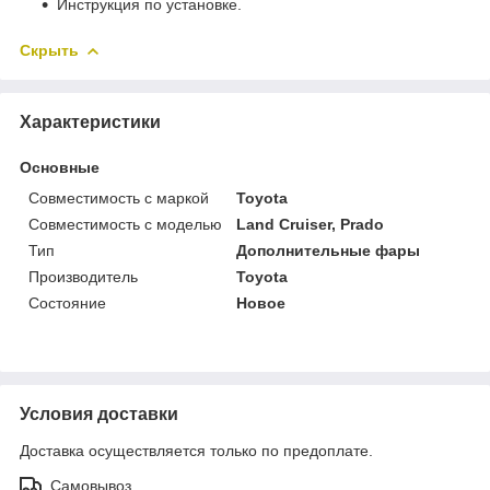
Инструкция по установке.
Скрыть
Характеристики
Основные
Совместимость с маркой
Toyota
Совместимость с моделью
Land Cruiser, Prado
Тип
Дополнительные фары
Производитель
Toyota
Состояние
Новое
Условия доставки
Доставка осуществляется только по предоплате.
Самовывоз