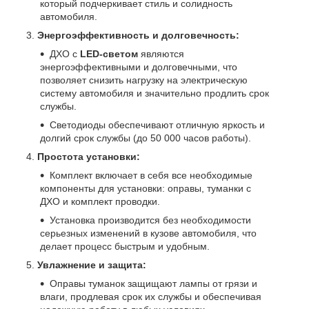
который подчеркивает стиль и солидность
автомобиля.
Энергоэффективность и долговечность:
ДХО с
LED-светом
являются
энергоэффективными и долговечными, что
позволяет снизить нагрузку на электрическую
систему автомобиля и значительно продлить срок
службы.
Светодиоды обеспечивают отличную яркость и
долгий срок службы (до 50 000 часов работы).
Простота установки:
Комплект включает в себя все необходимые
компоненты для установки: оправы, туманки с
ДХО и комплект проводки.
Установка производится без необходимости
серьезных изменений в кузове автомобиля, что
делает процесс быстрым и удобным.
Увлажнение и защита:
Оправы туманок защищают лампы от грязи и
влаги, продлевая срок их службы и обеспечивая