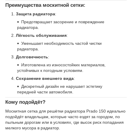
Преимущества москитной сетки
:
Защита радиатора
:
Предотвращает засорение и повреждение
радиатора.
Лёгкость обслуживания
:
Уменьшает необходимость частой чистки
радиатора.
Долговечность
:
Изготовлена из износостойких материалов,
устойчивых к погодным условиям.
Сохранение внешнего вида
:
Дискретный дизайн не нарушает эстетику
передней части автомобиля.
Кому подойдёт?
Москитная сетка для решётки радиатора Prado 150 идеально
подойдёт владельцам, которые часто ездят за городом, по
пыльным дорогам или в условиях, где высок риск попадания
мелкого мусора в радиатор.