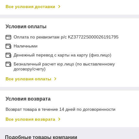
Все условия доставки
Условия оплаты
Оплата по реквизитам р/с KZ37722S000026191795
Наличными
Денежный перевод с карты на карту (физ.лицо)
Безналичный расчет юр.лицо (по выставленному
договору/счету)
Все условия оплаты
Условия возврата
Возврат товара в течение 14 дней по договоренности
Все условия возврата
Подобные товары компании