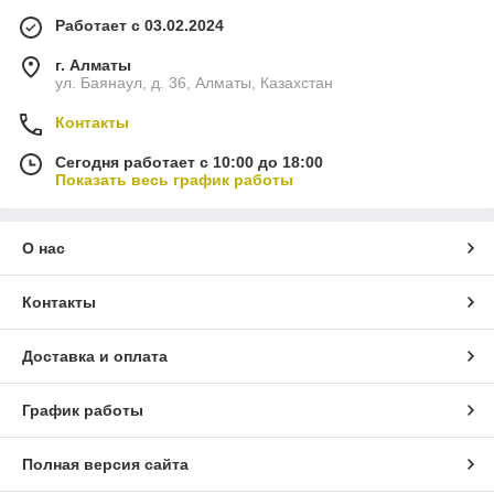
Работает с 03.02.2024
г. Алматы
ул. Баянаул, д. 36, Алматы, Казахстан
Контакты
Сегодня работает с 10:00 до 18:00
Показать весь график работы
О нас
Контакты
Доставка и оплата
График работы
Полная версия сайта