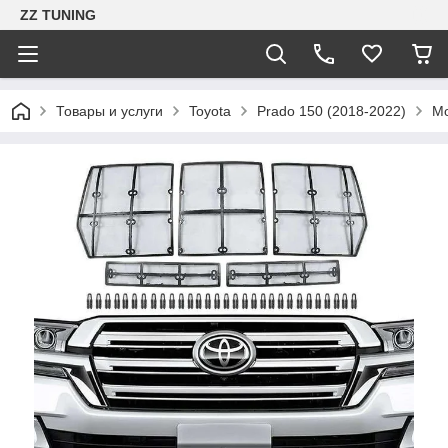
ZZ TUNING
Товары и услуги
Toyota
Prado 150 (2018-2022)
Мо