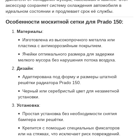
аксессуар сохраняет систему охлаждения автомобиля в
идеальном состоянии и продлевает срок её службы.
Особенности москитной сетки для Prado 150
:
Материалы
:
Изготовлена из высокопрочного металла или
пластика с антикоррозийным покрытием.
Ячейки оптимального размера для задержки
мелкого мусора без нарушения потока воздуха.
Дизайн
:
Адаптирована под форму и размеры штатной
решётки радиатора Prado 150.
Черный или серебристый цвет для незаметной
установки.
Установка
:
Простая установка без необходимости снятия
бампера или решётки.
Крепится с помощью специальных фиксаторов
или на стяжках, что исключает риск повреждений.