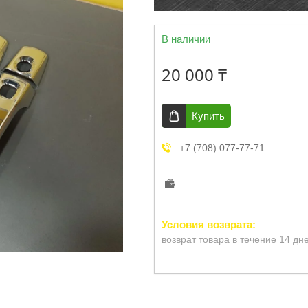
В наличии
20 000 ₸
Купить
+7 (708) 077-77-71
возврат товара в течение 14 дн