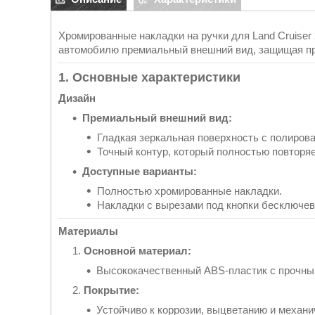
Хромированные накладки на ручки для Land Cruiser
автомобилю премиальный внешний вид, защищая при
1. Основные характеристики
Дизайн
Премиальный внешний вид:
Гладкая зеркальная поверхность с полиро
Точный контур, который полностью повторяе
Доступные варианты:
Полностью хромированные накладки.
Накладки с вырезами под кнопки бесключев
Материалы
Основной материал:
Высококачественный ABS-пластик с прочн
Покрытие:
Устойчиво к коррозии, выцветанию и механ