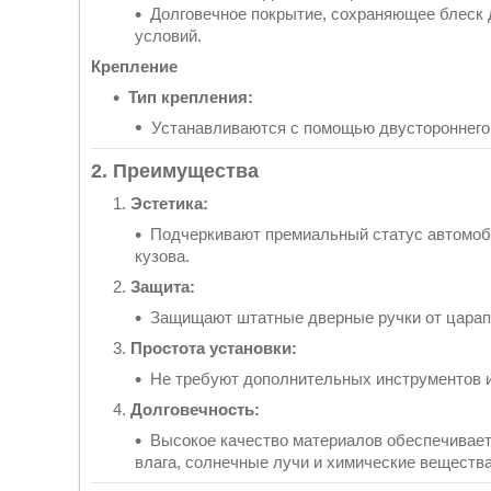
Долговечное покрытие, сохраняющее блеск 
условий.
Крепление
Тип крепления:
Устанавливаются с помощью двустороннего 
2. Преимущества
Эстетика:
Подчеркивают премиальный статус автомоб
кузова.
Защита:
Защищают штатные дверные ручки от царапи
Простота установки:
Не требуют дополнительных инструментов 
Долговечность:
Высокое качество материалов обеспечивает
влага, солнечные лучи и химические вещества