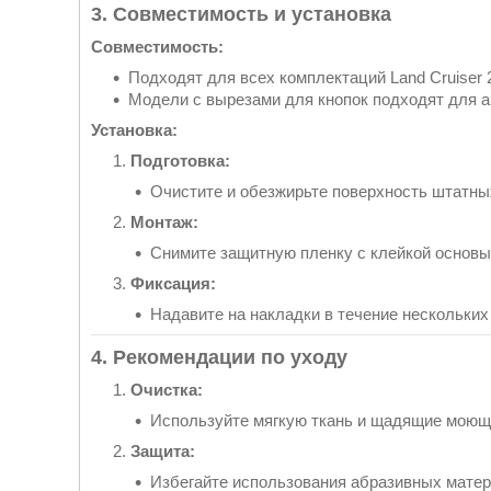
3. Совместимость и установка
Совместимость:
Подходят для всех комплектаций Land Cruiser 
Модели с вырезами для кнопок подходят для а
Установка:
Подготовка:
Очистите и обезжирьте поверхность штатных
Монтаж:
Снимите защитную пленку с клейкой основы 
Фиксация:
Надавите на накладки в течение нескольки
4. Рекомендации по уходу
Очистка:
Используйте мягкую ткань и щадящие моющи
Защита:
Избегайте использования абразивных матер