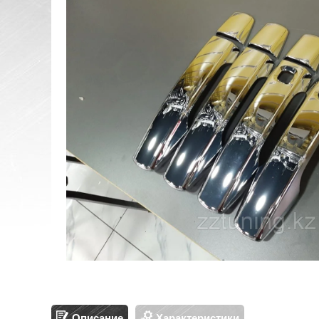
Описание
Характеристики