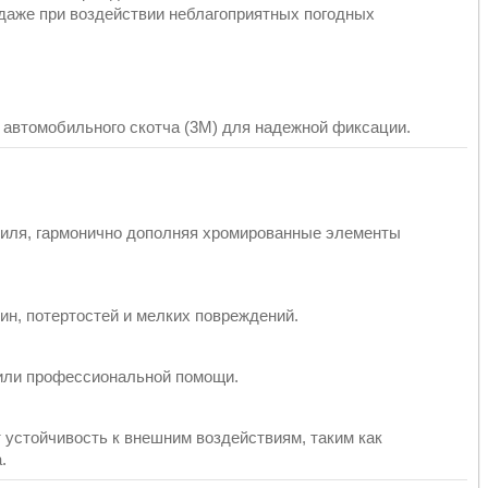
даже при воздействии неблагоприятных погодных
автомобильного скотча (3M) для надежной фиксации.
иля, гармонично дополняя хромированные элементы
н, потертостей и мелких повреждений.
или профессиональной помощи.
 устойчивость к внешним воздействиям, таким как
.