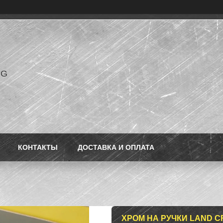
NG
КОНТАКТЫ
ДОСТАВКА И ОПЛАТА
ХРОМ НА РУЧКИ LAND C