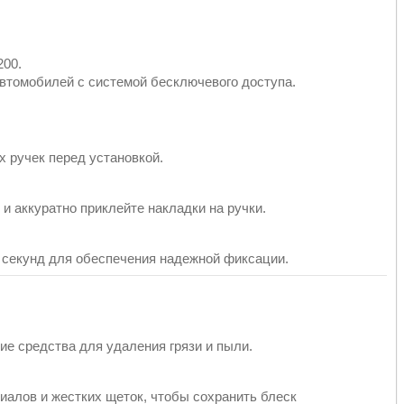
200.
втомобилей с системой бесключевого доступа.
 ручек перед установкой.
и аккуратно приклейте накладки на ручки.
х секунд для обеспечения надежной фиксации.
е средства для удаления грязи и пыли.
иалов и жестких щеток, чтобы сохранить блеск