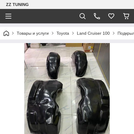
ZZ TUNING
Товары и услуги
Toyota
Land Cruiser 100
Подкрыл