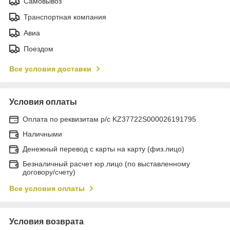
Самовывоз
Транспортная компания
Авиа
Поездом
Все условия доставки
Условия оплаты
Оплата по реквизитам р/с KZ37722S000026191795
Наличными
Денежный перевод с карты на карту (физ.лицо)
Безналичный расчет юр.лицо (по выставленному
договору/счету)
Все условия оплаты
Условия возврата