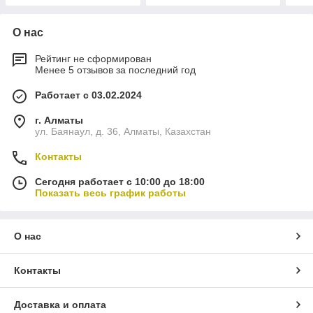
О нас
Рейтинг не сформирован
Менее 5 отзывов за последний год
Работает с 03.02.2024
г. Алматы
ул. Баянаул, д. 36, Алматы, Казахстан
Контакты
Сегодня работает с 10:00 до 18:00
Показать весь график работы
О нас
Контакты
Доставка и оплата