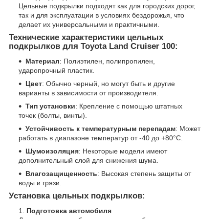
Цельные подкрылки подходят как для городских дорог,
так и для эксплуатации в условиях бездорожья, что
делает их универсальными и практичными.
Технические характеристики цельных
подкрылков для Toyota Land Cruiser 100:
Материал
: Полиэтилен, полипропилен,
ударопрочный пластик.
Цвет
: Обычно черный, но могут быть и другие
варианты в зависимости от производителя.
Тип установки
: Крепление с помощью штатных
точек (болты, винты).
Устойчивость к температурным перепадам
: Может
работать в диапазоне температур от -40 до +80°C.
Шумоизоляция
: Некоторые модели имеют
дополнительный слой для снижения шума.
Влагозащищенность
: Высокая степень защиты от
воды и грязи.
Установка цельных подкрылков:
Подготовка автомобиля