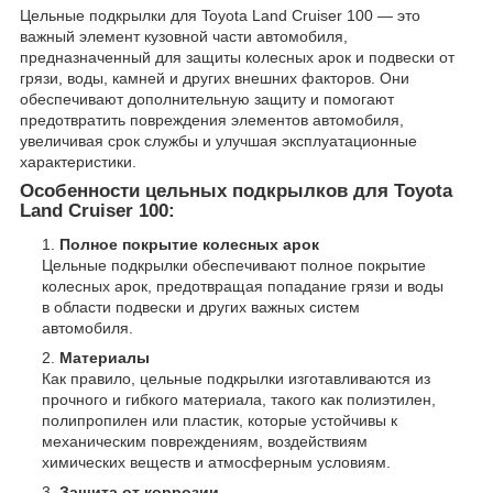
Цельные подкрылки для Toyota Land Cruiser 100 — это
важный элемент кузовной части автомобиля,
предназначенный для защиты колесных арок и подвески от
грязи, воды, камней и других внешних факторов. Они
обеспечивают дополнительную защиту и помогают
предотвратить повреждения элементов автомобиля,
увеличивая срок службы и улучшая эксплуатационные
характеристики.
Особенности цельных подкрылков для Toyota
Land Cruiser 100:
Полное покрытие колесных арок
Цельные подкрылки обеспечивают полное покрытие
колесных арок, предотвращая попадание грязи и воды
в области подвески и других важных систем
автомобиля.
Материалы
Как правило, цельные подкрылки изготавливаются из
прочного и гибкого материала, такого как полиэтилен,
полипропилен или пластик, которые устойчивы к
механическим повреждениям, воздействиям
химических веществ и атмосферным условиям.
Защита от коррозии