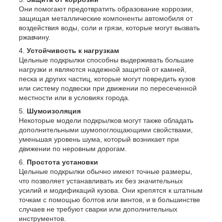
Они помогают предотвратить образование коррозии,
защищая металлические компоненты автомобиля от
воздействия воды, соли и грязи, которые могут вызвать
ржавчину.
Устойчивость к нагрузкам
Цельные подкрылки способны выдерживать большие
нагрузки и являются надежной защитой от камней,
песка и других частиц, которые могут повредить кузов
или систему подвески при движении по пересеченной
местности или в условиях города.
Шумоизоляция
Некоторые модели подкрылков могут также обладать
дополнительными шумопоглощающими свойствами,
уменьшая уровень шума, который возникает при
движении по неровным дорогам.
Простота установки
Цельные подкрылки обычно имеют точные размеры,
что позволяет устанавливать их без значительных
усилий и модификаций кузова. Они крепятся к штатным
точкам с помощью болтов или винтов, и в большинстве
случаев не требуют сварки или дополнительных
инструментов.