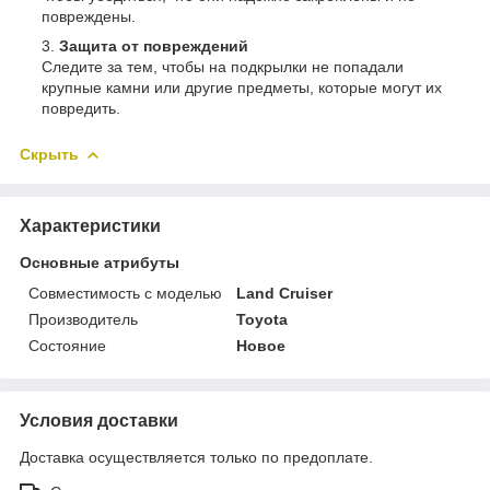
повреждены.
Защита от повреждений
Следите за тем, чтобы на подкрылки не попадали
крупные камни или другие предметы, которые могут их
повредить.
Скрыть
Характеристики
Основные атрибуты
Совместимость с моделью
Land Cruiser
Производитель
Toyota
Состояние
Новое
Условия доставки
Доставка осуществляется только по предоплате.