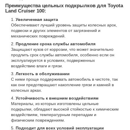
Преимущества цельных подкрылков для Toyota
Land Cruiser 100:
Увеличенная защита
Обеспечивают лучший уровень защиты колесных арок,
подвески и других элементов от загрязнений и
механических повреждений.
Продление срока службы автомобиля
Защищают кузов от коррозии, что может значительно
продлить срок службы автомобиля, особенно если он
эксплуатируется в условиях, подверженных
воздействию влаги и грязи.
Легкость в обслуживании
С ними проще поддерживать автомобиль в чистоте, так
как они предотвращают накопление грязи и камней в
колесных арках.
Устойчивость к внешним воздействиям
Материалы, из которых изготовлены цельные
подкрылки, обладают высокой стойкостью к химическим
воздействиям, температурным перепадам и
физическим повреждениям.
Подходит для всех условий эксплуатации