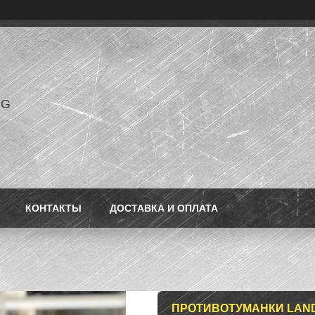
NG
КОНТАКТЫ
ДОСТАВКА И ОПЛАТА
ПРОТИВОТУМАНКИ LAND