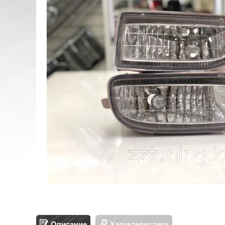
Описание
Характеристики