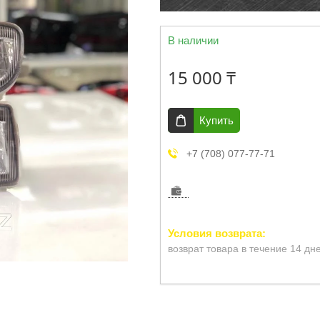
В наличии
15 000 ₸
Купить
+7 (708) 077-77-71
возврат товара в течение 14 дн