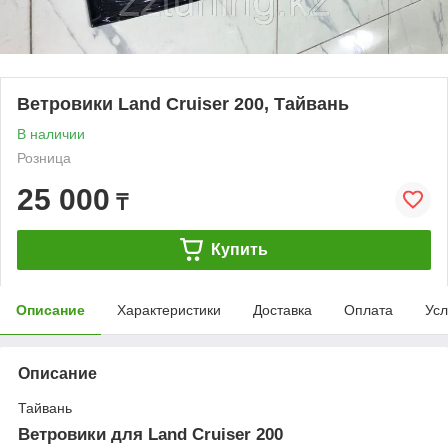
Ветровики Land Cruiser 200, Тайвань
В наличии
Розница
25 000
₸
Купить
Описание
Характеристики
Доставка
Оплата
Усл
Описание
Тайвань
Ветровики для Land Cruiser 200