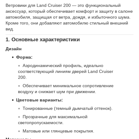
Ветровики для Land Cruiser 200 — это функциональный
аксессуар, который обеспечивает комфорт и защиту в салоне
автомобиля, защищая от ветра, дождя, и избыточного шума.
Кроме того, они добавляют автомобилю стильный внешний
вид.
1. Основные характеристики
Дизайн
Форма:
Аэродинамический профиль, идеально
соответствующий линиям дверей Land Cruiser
200.
Обеспечивает минимальное сопротивление
воздуху и снижает шум при движении.
Цветовые варианты:
Тонированные (темный дымчатый оттенок).
Прозрачные для максимальной
светопропускаемости.
Матовые или глянцевые покрытия.