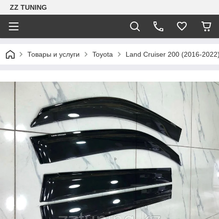
ZZ TUNING
Товары и услуги
Toyota
Land Cruiser 200 (2016-2022