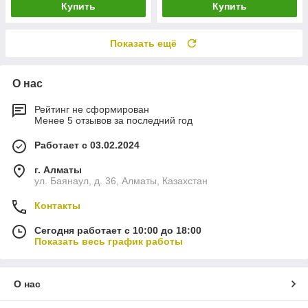
Купить
Купить
Показать ещё
О нас
Рейтинг не сформирован
Менее 5 отзывов за последний год
Работает с 03.02.2024
г. Алматы
ул. Баянаул, д. 36, Алматы, Казахстан
Контакты
Сегодня работает с 10:00 до 18:00
Показать весь график работы
О нас