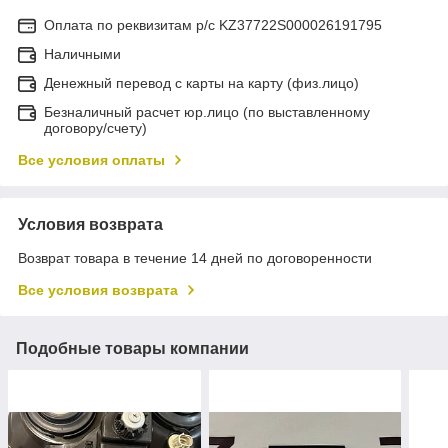
Оплата по реквизитам р/с KZ37722S000026191795
Наличными
Денежный перевод с карты на карту (физ.лицо)
Безналичный расчет юр.лицо (по выставленному
договору/счету)
Все условия оплаты
Условия возврата
Возврат товара в течение 14 дней по договоренности
Все условия возврата
Подобные товары компании