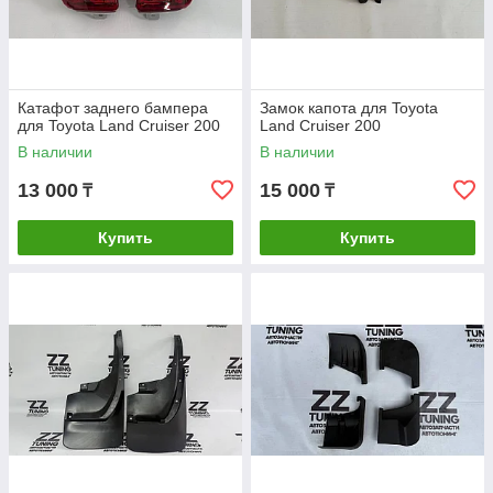
Катафот заднего бампера
Замок капота для Toyota
для Toyota Land Cruiser 200
Land Cruiser 200
В наличии
В наличии
13 000
15 000
₸
₸
Купить
Купить