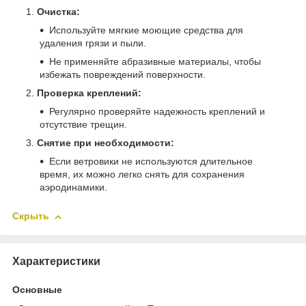
Очистка:
Используйте мягкие моющие средства для
удаления грязи и пыли.
Не применяйте абразивные материалы, чтобы
избежать повреждений поверхности.
Проверка креплений:
Регулярно проверяйте надежность креплений и
отсутствие трещин.
Снятие при необходимости:
Если ветровики не используются длительное
время, их можно легко снять для сохранения
аэродинамики.
Скрыть
Характеристики
Основные