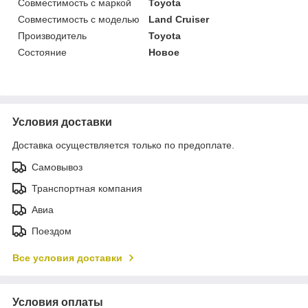
Совместимость с маркой
Toyota
Совместимость с моделью
Land Cruiser
Производитель
Toyota
Состояние
Новое
Условия доставки
Доставка осуществляется только по предоплате.
Самовывоз
Транспортная компания
Авиа
Поездом
Все условия доставки
Условия оплаты