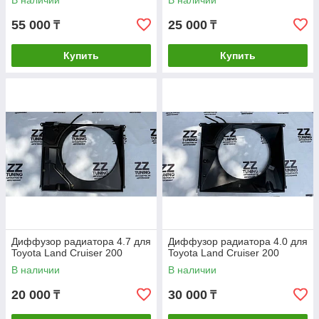
В наличии
В наличии
55 000
25 000
₸
₸
Купить
Купить
Диффузор радиатора 4.7 для
Диффузор радиатора 4.0 для
Toyota Land Cruiser 200
Toyota Land Cruiser 200
В наличии
В наличии
20 000
30 000
₸
₸