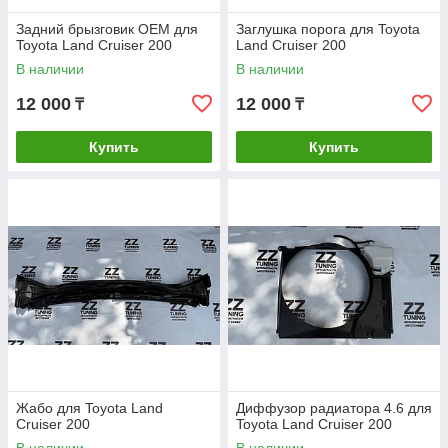
Задний брызговик OEM для
Заглушка порога для Toyota
Toyota Land Cruiser 200
Land Cruiser 200
В наличии
В наличии
12 000
12 000
₸
₸
Купить
Купить
Жабо для Toyota Land
Диффузор радиатора 4.6 для
Cruiser 200
Toyota Land Cruiser 200