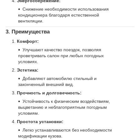
Энергосбережение:
Снижение необходимости использования
кондиционера благодаря естественной
вентиляции.
3. Преимущества
Комфорт:
Улучшают качество поездок, позволяя
проветривать салон при любых погодных
условиях.
Эстетика:
Добавляют автомобилю стильный и
законченный внешний вид.
Прочность и долговечность:
Устойчивость к физическим воздействиям,
выцветанию и неблагоприятным погодным
условиям.
Простота установки:
Легко устанавливаются без необходимости
модификации кузова.