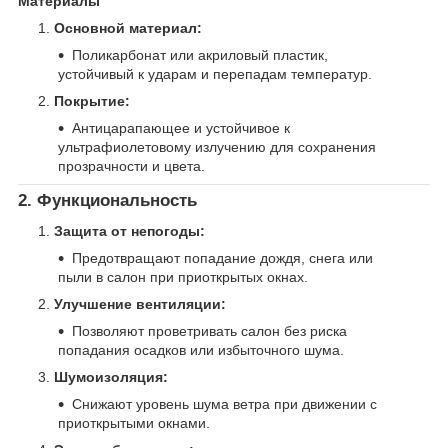
Материалы
Основной материал:
Поликарбонат или акриловый пластик,
устойчивый к ударам и перепадам температур.
Покрытие:
Антицарапающее и устойчивое к
ультрафиолетовому излучению для сохранения
прозрачности и цвета.
2. Функциональность
Защита от непогоды:
Предотвращают попадание дождя, снега или
пыли в салон при приоткрытых окнах.
Улучшение вентиляции:
Позволяют проветривать салон без риска
попадания осадков или избыточного шума.
Шумоизоляция:
Снижают уровень шума ветра при движении с
приоткрытыми окнами.