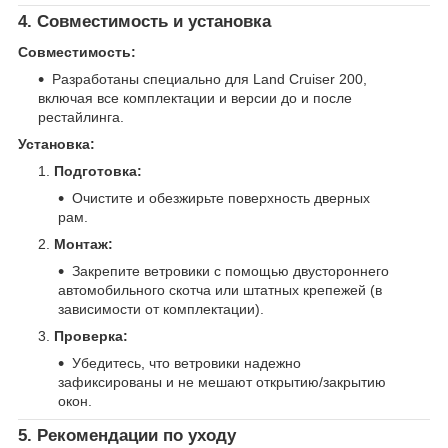
4. Совместимость и установка
Совместимость:
Разработаны специально для Land Cruiser 200,
включая все комплектации и версии до и после
рестайлинга.
Установка:
Подготовка:
Очистите и обезжирьте поверхность дверных
рам.
Монтаж:
Закрепите ветровики с помощью двустороннего
автомобильного скотча или штатных крепежей (в
зависимости от комплектации).
Проверка:
Убедитесь, что ветровики надежно
зафиксированы и не мешают открытию/закрытию
окон.
5. Рекомендации по уходу