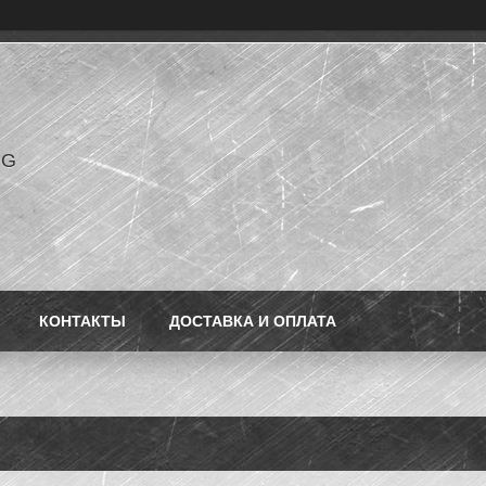
NG
КОНТАКТЫ
ДОСТАВКА И ОПЛАТА