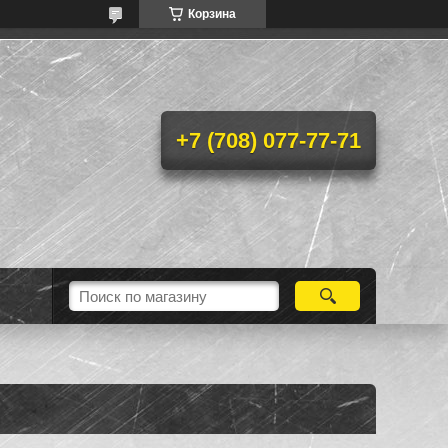
Корзина
+7 (708) 077-77-71